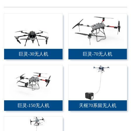
巨灵-30无人机
巨灵-70无人机
巨灵-150无人机
天枢70系留无人机