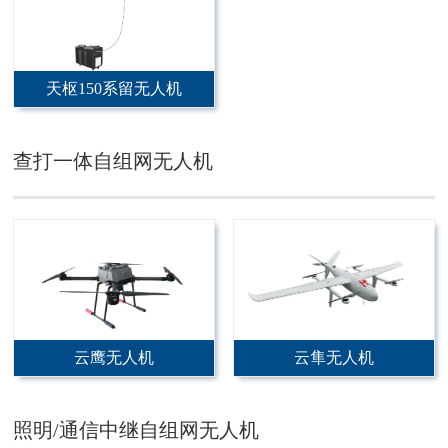
天枢150系留无人机
查打一体自组网无人机
云鹰无人机
云隼无人机
照明/通信中继自组网无人机