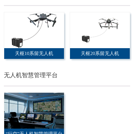
天枢10系留无人机
天枢20系留无人机
无人机智慧管理平台
“行空”无人机智慧管理平台