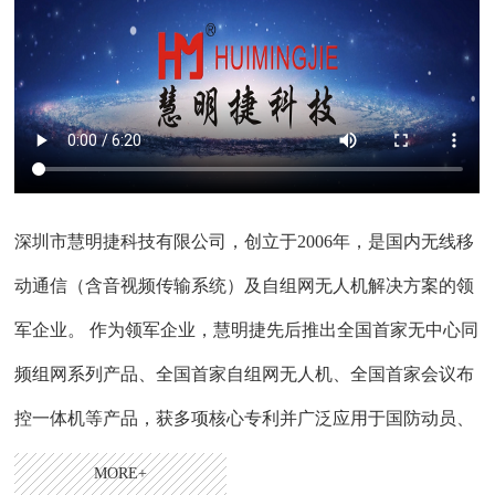
深圳市慧明捷科技有限公司，创立于2006年，是国内无线移
动通信（含音视频传输系统）及自组网无人机解决方案的领
军企业。 作为领军企业，慧明捷先后推出全国首家无中心同
频组网系列产品、全国首家自组网无人机、全国首家会议布
控一体机等产品，获多项核心专利并广泛应用于国防动员、
应急消防、公安执法、能源电力、渔政环保、城市管理等多
MORE+