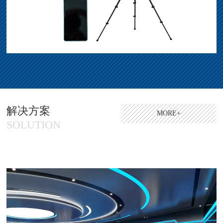
解决方案
MORE+
SOLUTION