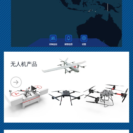
无人机产品