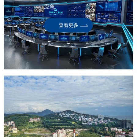
应急
查看更多