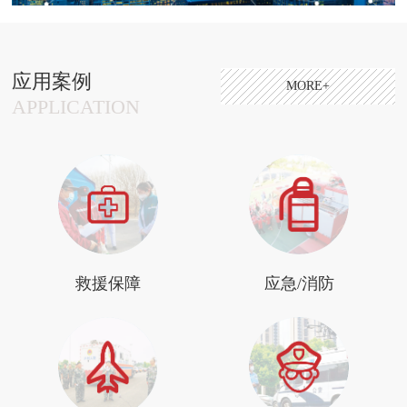
应用案例
MORE+
APPLICATION
救援保障
应急/消防