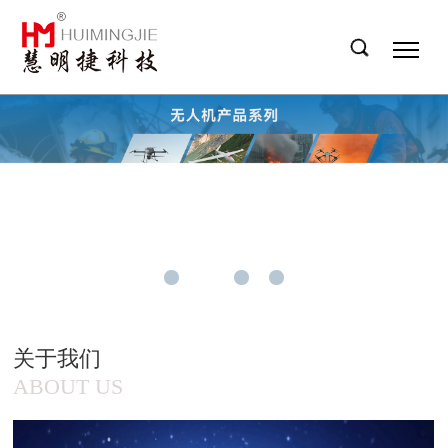
关于我们
ABOUT US