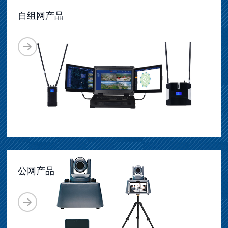
自组网产品
公网产品