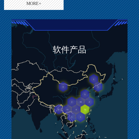
MORE+
软件产品