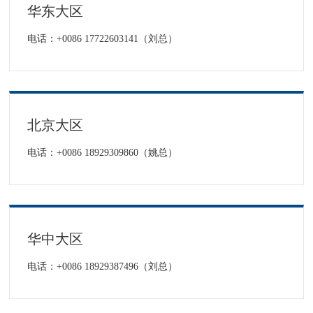
华东大区
电话：+0086 17722603141（刘总）
北京大区
电话：+0086 18929309860（姚总）
华中大区
电话：+0086 18929387496（刘总）