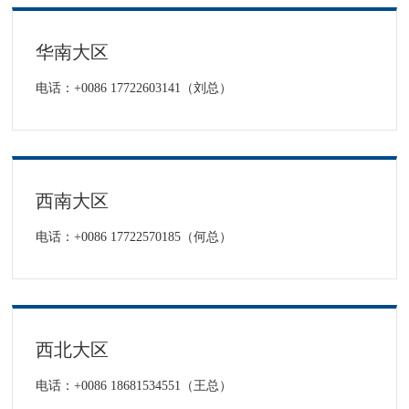
华南大区
电话：+0086 17722603141（刘总）
西南大区
电话：+0086 17722570185（何总）
西北大区
电话：+0086 18681534551（王总）