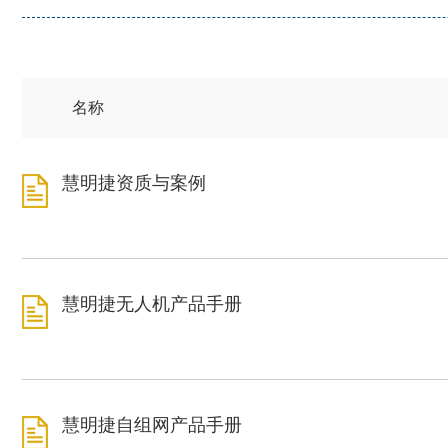
名称
慧明捷资质与案例
慧明捷无人机产品手册
慧明捷自组网产品手册