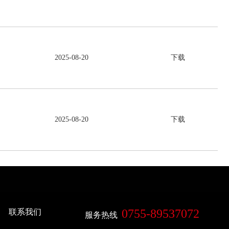
2025-08-20
下载
2025-08-20
下载
0755-89537072
联系我们
服务热线