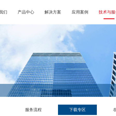
我们
产品中心
解决方案
应用案例
技术与服
服务流程
下载专区