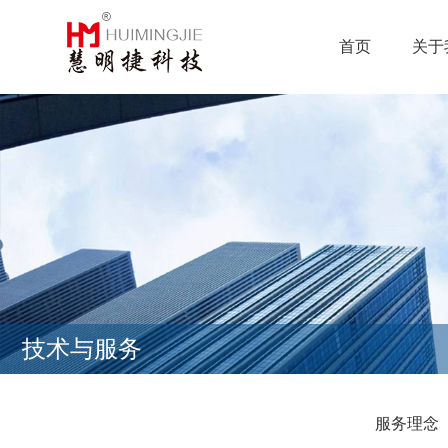
首页
关于
技术与服务
服务理念