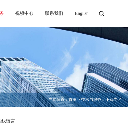
务
视频中心
联系我们
English
当前位置：
首页
>
技术与服务
>
下载专区
在线留言