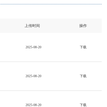
上传时间
操作
2025-08-20
下载
2025-08-20
下载
2025-08-20
下载