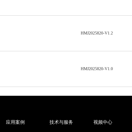
HMJ2025820-V1.2
HMJ2025820-V1.0
应用案例
技术与服务
视频中心