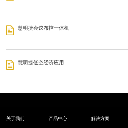
慧明捷会议布控一体机
慧明捷低空经济应用
关于我们
产品中心
解决方案