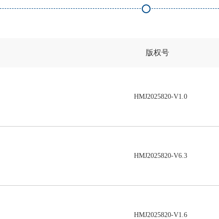
版权号
HMJ2025820-V1.0
HMJ2025820-V6.3
HMJ2025820-V1.6